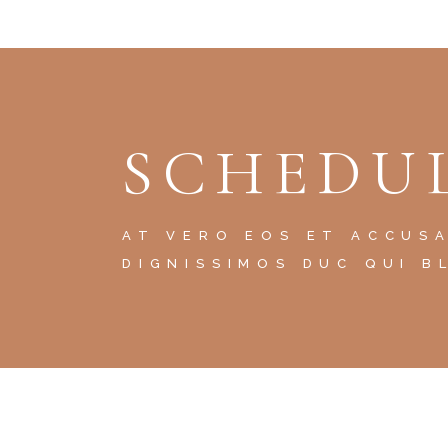
SCHEDUL
AT VERO EOS ET ACCUS
DIGNISSIMOS DUC QUI B