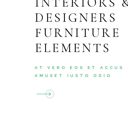
INTERIORS 
KLEINREPARATUREN
DESIGNERS
BODENLEGERARBEITEN
FURNITURE
TEPPICHREINIGUNG
ELEMENTS
AT VERO EOS ET ACCUS
AMUSET IUSTO ODIO