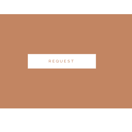
REQUEST