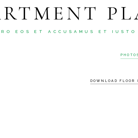
ARTMENT PL
ERO EOS ET ACCUSAMUS ET IUSTO
PHOTO
DOWNLOAD FLOOR 