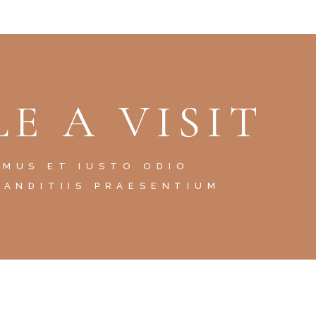
E A VISIT
AMUS ET IUSTO ODIO
LANDITIIS PRAESENTIUM