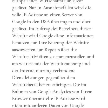
Europäischen Wirtschaftsraum zuvor
gekürzt. Nur in Ausnahmefällen wird die
volle IP-Adresse an einen Server von
Google in den USA übertragen und dort
gekürzt. Im Auftrag des Betreibers dieser
Website wird Google diese Informationen
benutzen, um Ihre Nutzung der Website
auszuwerten, um Reports über die
Websiteaktivitäten zusammenzustellen und
um weitere mit der Websitenutzung und
der Internetnutzung verbundene
Dienstleistungen gegenüber dem
Websitebetreiber zu erbringen. Die im
Rahmen von Google Analytics von Ihrem
Browser übermittelte IP-Adresse wird
nicht mit anderen Daten von Google