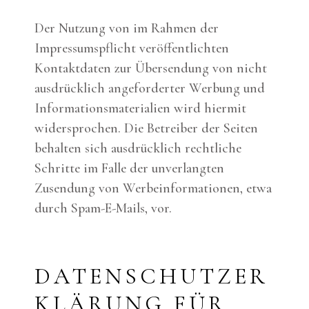
Der Nutzung von im Rahmen der
Impressumspflicht veröffentlichten
Kontaktdaten zur Übersendung von nicht
ausdrücklich angeforderter Werbung und
Informationsmaterialien wird hiermit
widersprochen. Die Betreiber der Seiten
behalten sich ausdrücklich rechtliche
Schritte im Falle der unverlangten
Zusendung von Werbeinformationen, etwa
durch Spam-E-Mails, vor.
DATENSCHUTZER
KLÄRUNG FÜR