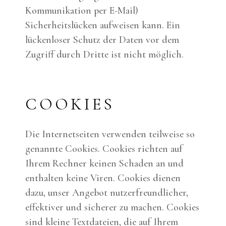
Kommunikation per E-Mail)
Sicherheitslücken aufweisen kann. Ein
lückenloser Schutz der Daten vor dem
Zugriff durch Dritte ist nicht möglich.
COOKIES
Die Internetseiten verwenden teilweise so
genannte Cookies. Cookies richten auf
Ihrem Rechner keinen Schaden an und
enthalten keine Viren. Cookies dienen
dazu, unser Angebot nutzerfreundlicher,
effektiver und sicherer zu machen. Cookies
sind kleine Textdateien, die auf Ihrem