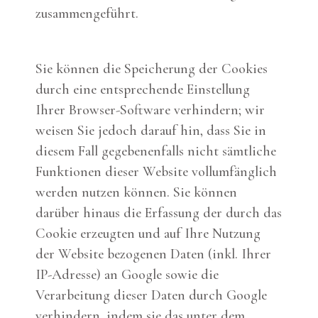
zusammengeführt.
Sie können die Speicherung der Cookies
durch eine entsprechende Einstellung
Ihrer Browser-Software verhindern; wir
weisen Sie jedoch darauf hin, dass Sie in
diesem Fall gegebenenfalls nicht sämtliche
Funktionen dieser Website vollumfänglich
werden nutzen können. Sie können
darüber hinaus die Erfassung der durch das
Cookie erzeugten und auf Ihre Nutzung
der Website bezogenen Daten (inkl. Ihrer
IP-Adresse) an Google sowie die
Verarbeitung dieser Daten durch Google
verhindern, indem sie das unter dem