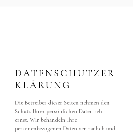
DATENSCHUTZER
KLÄRUNG
Die Betreiber dieser Seiten nehmen den
Schutz Ihrer persönlichen Daten sehr
ernst. Wir behandeln Ihre
personenbezogenen Daten vertraulich und