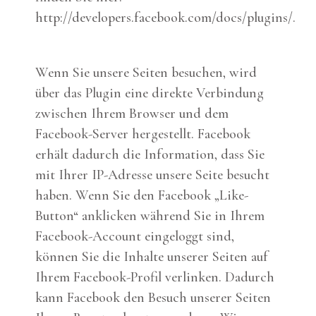
http://developers.facebook.com/docs/plugins/.
Wenn Sie unsere Seiten besuchen, wird
über das Plugin eine direkte Verbindung
zwischen Ihrem Browser und dem
Facebook-Server hergestellt. Facebook
erhält dadurch die Information, dass Sie
mit Ihrer IP-Adresse unsere Seite besucht
haben. Wenn Sie den Facebook „Like-
Button“ anklicken während Sie in Ihrem
Facebook-Account eingeloggt sind,
können Sie die Inhalte unserer Seiten auf
Ihrem Facebook-Profil verlinken. Dadurch
kann Facebook den Besuch unserer Seiten