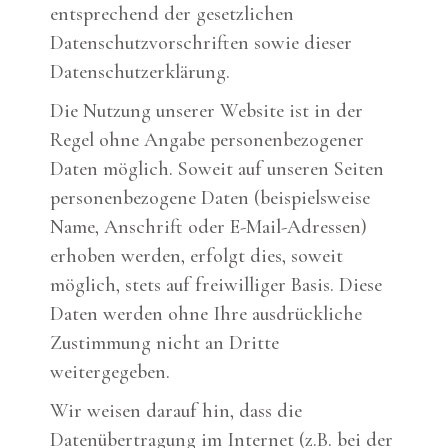
entsprechend der gesetzlichen
Datenschutzvorschriften sowie dieser
Datenschutzerklärung.
Die Nutzung unserer Website ist in der
Regel ohne Angabe personenbezogener
Daten möglich. Soweit auf unseren Seiten
personenbezogene Daten (beispielsweise
Name, Anschrift oder E-Mail-Adressen)
erhoben werden, erfolgt dies, soweit
möglich, stets auf freiwilliger Basis. Diese
Daten werden ohne Ihre ausdrückliche
Zustimmung nicht an Dritte
weitergegeben.
Wir weisen darauf hin, dass die
Datenübertragung im Internet (z.B. bei der