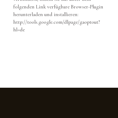
folgenden Link verfügbare Browser-Plugin
herunterladen und installieren:
http://tools.google.com/dlpage/gaoptout?
hl=de