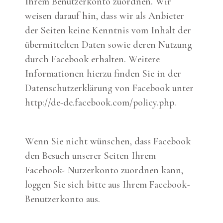
Ihrem Benutzerkonto zuordnen. Wir
weisen darauf hin, dass wir als Anbieter
der Seiten keine Kenntnis vom Inhalt der
übermittelten Daten sowie deren Nutzung
durch Facebook erhalten. Weitere
Informationen hierzu finden Sie in der
Datenschutzerklärung von Facebook unter
http://de-de.facebook.com/policy.php.
Wenn Sie nicht wünschen, dass Facebook
den Besuch unserer Seiten Ihrem
Facebook- Nutzerkonto zuordnen kann,
loggen Sie sich bitte aus Ihrem Facebook-
Benutzerkonto aus.