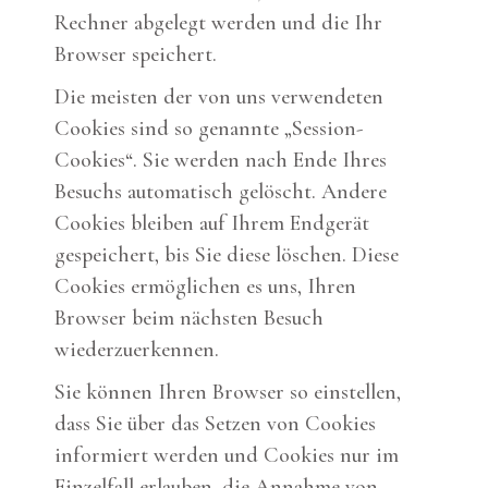
Rechner abgelegt werden und die Ihr
Browser speichert.
Die meisten der von uns verwendeten
Cookies sind so genannte „Session-
Cookies“. Sie werden nach Ende Ihres
Besuchs automatisch gelöscht. Andere
Cookies bleiben auf Ihrem Endgerät
gespeichert, bis Sie diese löschen. Diese
Cookies ermöglichen es uns, Ihren
Browser beim nächsten Besuch
wiederzuerkennen.
Sie können Ihren Browser so einstellen,
dass Sie über das Setzen von Cookies
informiert werden und Cookies nur im
Einzelfall erlauben, die Annahme von