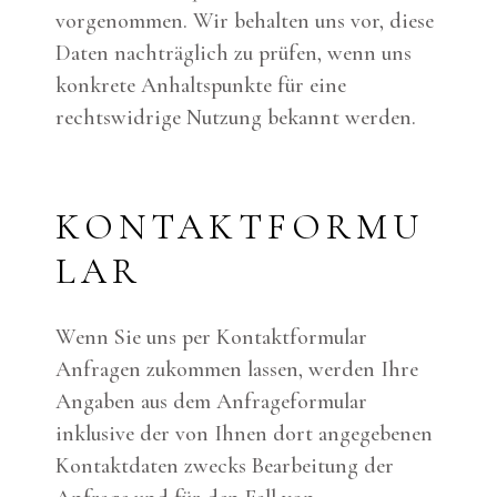
vorgenommen. Wir behalten uns vor, diese
Daten nachträglich zu prüfen, wenn uns
konkrete Anhaltspunkte für eine
rechtswidrige Nutzung bekannt werden.
KONTAKTFORMU
LAR
Wenn Sie uns per Kontaktformular
Anfragen zukommen lassen, werden Ihre
Angaben aus dem Anfrageformular
inklusive der von Ihnen dort angegebenen
Kontaktdaten zwecks Bearbeitung der