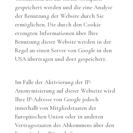
gespeichert werden und die eine Analyse
der Benutzung der Website durch Sie
ermöglichen. Die durch den Cookie
erzeugten Informationen über Ihre
Benutzung dieser Website werden in der
Regel an einen Server von Google in den
USA übertragen und dort gespeichert.
Im Falle der Aktivierung der IP-
Anonymisierung auf dieser Webseite wird
Ihre IP-Adresse von Google jedoch
innerhalb von Mitgliedstaaten der
Europäischen Union oder in anderen
Vertragsstaaten des Abkommens über den