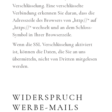
Verschlüsselung. Eine verschlüsselte
Verbindung erkennen Sie daran, dass die
Adresszeile des Browsers von „http://“ auf
„https://“ wechselt und an dem Schloss-
Symbol in Ihrer Browserzeile.
Wenn die SSL Verschlüsselung aktiviert
ist, können die Daten, die Sie an uns
übermitteln, nicht von Dritten mitgelesen
werden.
WIDERSPRUCH
WERBE-MAILS