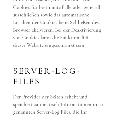
Cookies für bestimmte Fälle oder generell
ausschließen sowie das automatische
Löschen der Cookies beim Schließen des
Browser aktivieren. Bei der Deaktivierung
von Cookies kann die Funktionalität
dieser Website eingeschränkt sein.
SERVER-LOG-
FILES
Der Provider der Seiten erhebt und
speichert automatisch Informationen in so
genannten Server-Log Files, die Ihr