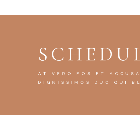
SCHEDUL
AT VERO EOS ET ACCUS
DIGNISSIMOS DUC QUI B