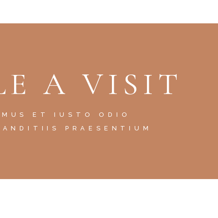
E A VISIT
AMUS ET IUSTO ODIO
LANDITIIS PRAESENTIUM