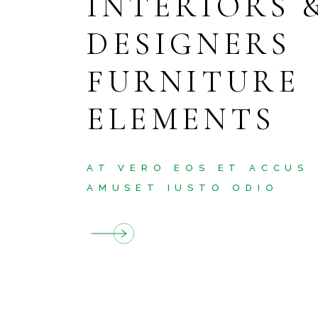
INTERIORS 
KLEINREPARATUREN
DESIGNERS
BODENLEGERARBEITEN
FURNITURE
TEPPICHREINIGUNG
ELEMENTS
AT VERO EOS ET ACCUS
AMUSET IUSTO ODIO