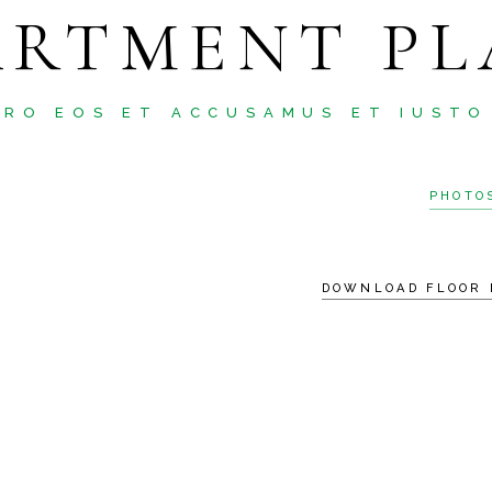
ARTMENT PL
ERO EOS ET ACCUSAMUS ET IUSTO
PHOTO
DOWNLOAD FLOOR 