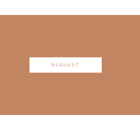
REQUEST