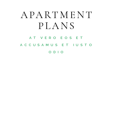
APARTMENT
PLANS
AT VERO EOS ET
ACCUSAMUS ET IUSTO
ODIO