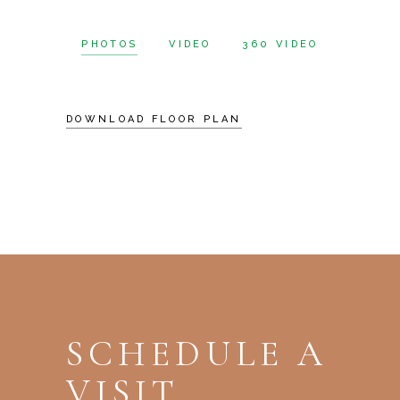
PHOTOS
VIDEO
360 VIDEO
DOWNLOAD FLOOR PLAN
SCHEDULE A
VISIT