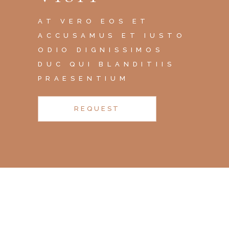
AT VERO EOS ET
ACCUSAMUS ET IUSTO
ODIO DIGNISSIMOS
DUC QUI BLANDITIIS
PRAESENTIUM
REQUEST