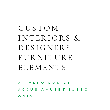
CUSTOM
INTERIORS &
DESIGNERS
FURNITURE
ELEMENTS
AT VERO EOS ET
ACCUS AMUSET IUSTO
ODIO