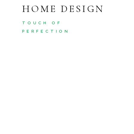
HOME DESIGN
TOUCH OF
PERFECTION